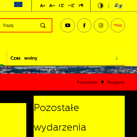
Czas wolny
Poprzednia
Następna
Pozostałe
wydarzenia