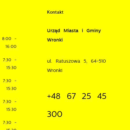
Kontakt
Urząd Miasta i Gminy
8:00 -
Wronki
16:00
je
7:30 -
ul. Ratuszowa 5, 64-510
15:30
Wronki
w
7:30 -
15:30
+48 67 25 45
7:30 -
15:30
300
7:30 -