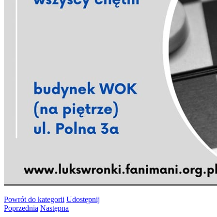
Powrót
do kategorii
Udostępnij
Poprzednia
Następna