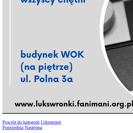
Powrót
do kategorii
Udostępnij
Poprzednia
Następna