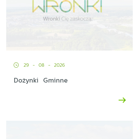
29 - 08 - 2026
Dożynki Gminne