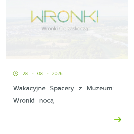
28 - 08 - 2026
Wakacyjne Spacery z Muzeum:
Wronki nocą