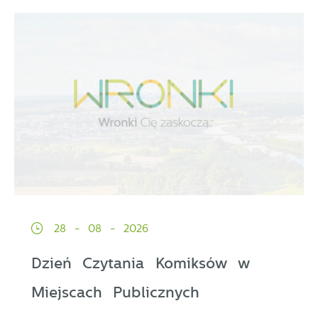
28 - 08 - 2026
Dzień Czytania Komiksów w
Miejscach Publicznych