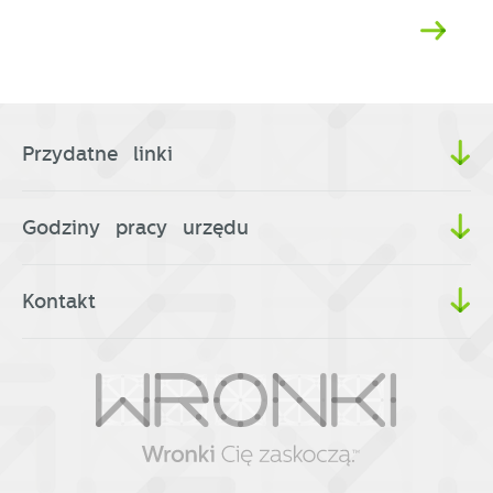
Przydatne linki
Godziny pracy urzędu
Kontakt