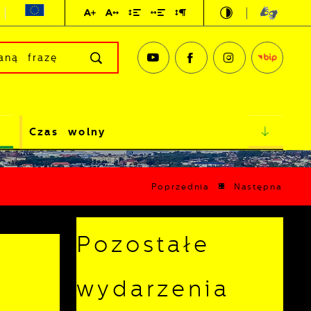
Czas wolny
Poprzednia
Następna
Pozostałe
wydarzenia