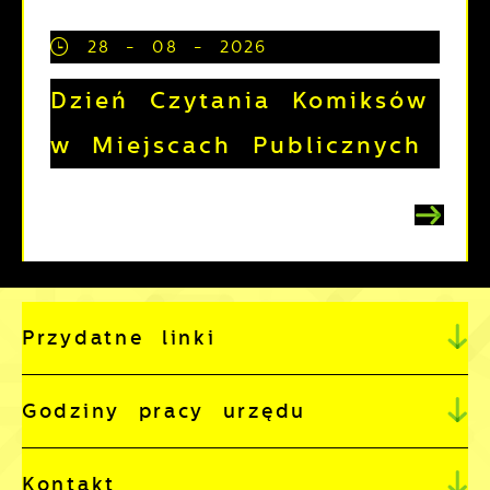
28 - 08 - 2026
Dzień Czytania Komiksów
w Miejscach Publicznych
Przydatne linki
Godziny pracy urzędu
Kontakt