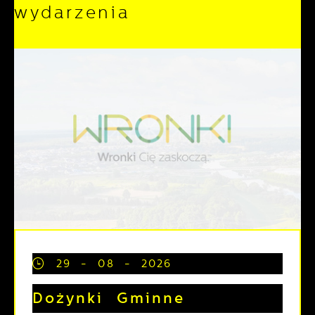
wydarzenia
29 - 08 - 2026
Dożynki Gminne