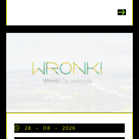
28 - 08 - 2026