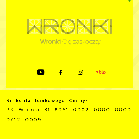
Nr konta bankowego Gminy:
BS Wronki 31 8961 0002 0000 0000
0752 0009