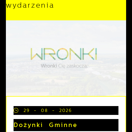
wydarzenia
29 - 08 - 2026
Dożynki Gminne