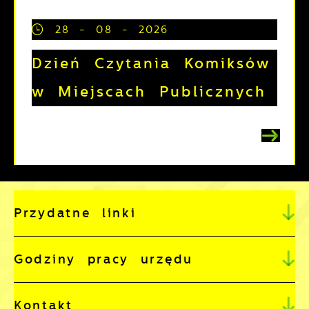
28 - 08 - 2026
Dzień Czytania Komiksów
w Miejscach Publicznych
Przydatne linki
Godziny pracy urzędu
Kontakt