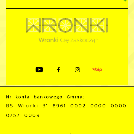
Nr konta bankowego Gminy:
BS Wronki 31 8961 0002 0000 0000
0752 0009