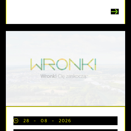
28 - 08 - 2026