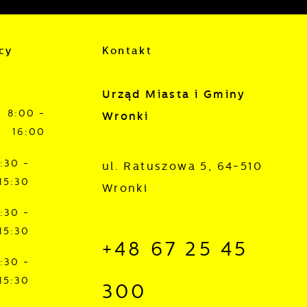
cy
Kontakt
Urząd Miasta i Gminy
8:00 -
Wronki
16:00
:30 -
ul. Ratuszowa 5, 64-510
15:30
Wronki
:30 -
15:30
+48 67 25 45
:30 -
15:30
300