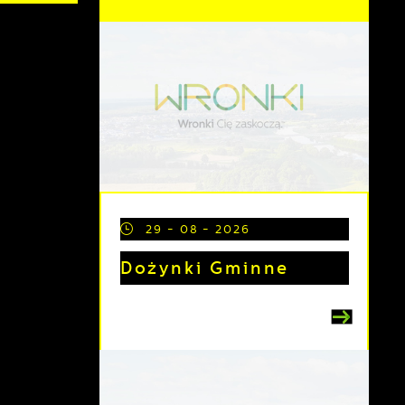
29 - 08 - 2026
Dożynki Gminne