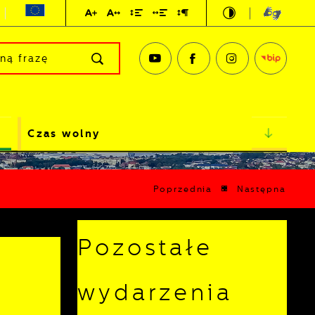
Czas wolny
Poprzednia
Następna
Pozostałe
wydarzenia