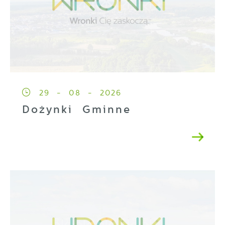
29 - 08 - 2026
Dożynki Gminne