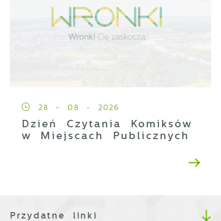
28 - 08 - 2026
Dzień Czytania Komiksów
w Miejscach Publicznych
Przydatne linki