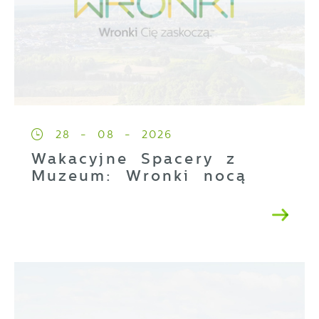
28 - 08 - 2026
Wakacyjne Spacery z
Muzeum: Wronki nocą