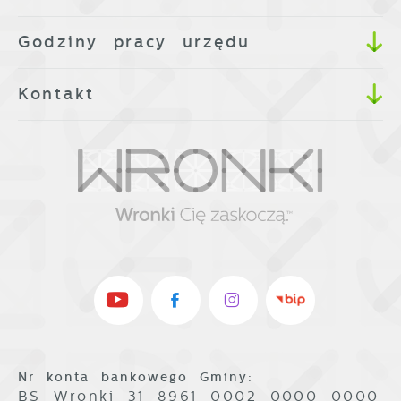
Godziny pracy urzędu
Kontakt
Nr konta bankowego Gminy:
BS Wronki 31 8961 0002 0000 0000