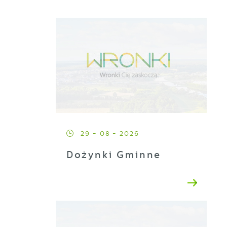
29 - 08 - 2026
Dożynki Gminne