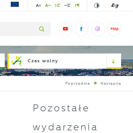
Czas wolny
Poprzednia
Następna
Pozostałe
wydarzenia