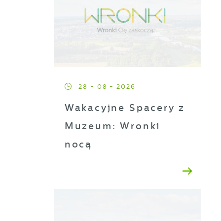
28 - 08 - 2026
Wakacyjne Spacery z
Muzeum: Wronki
nocą