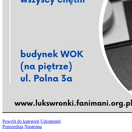
Powrót
do kategorii
Udostępnij
Poprzednia
Następna