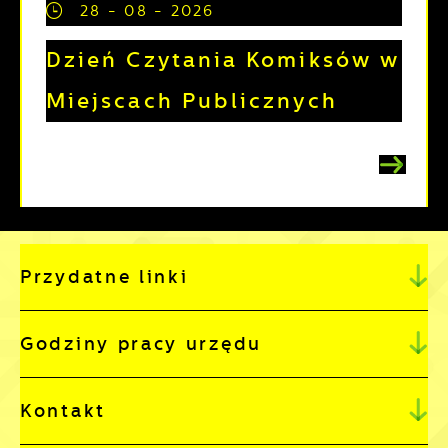
28 - 08 - 2026
Dzień Czytania Komiksów w
Miejscach Publicznych
Przydatne linki
Godziny pracy urzędu
Kontakt