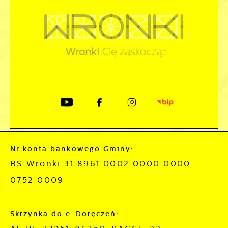
Nr konta bankowego Gminy:
BS Wronki 31 8961 0002 0000 0000
0752 0009
Skrzynka do e-Doręczeń: