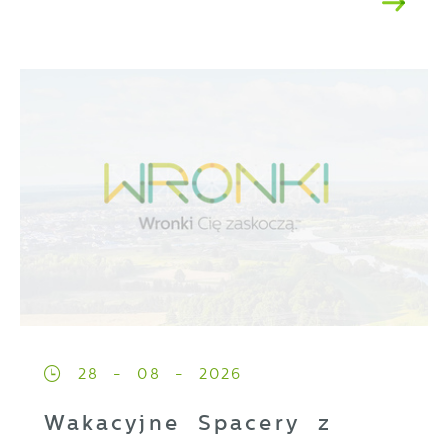
28 - 08 - 2026
Wakacyjne Spacery z