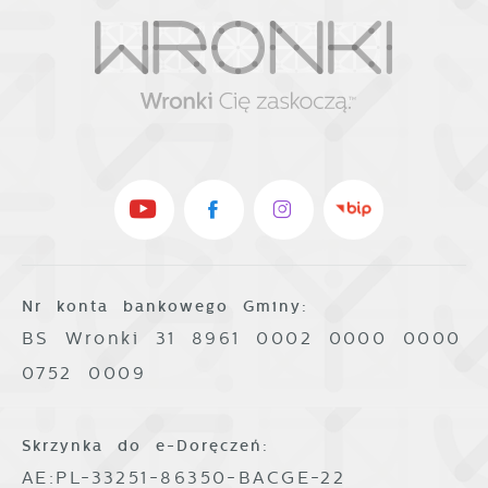
Nr konta bankowego Gminy:
BS Wronki 31 8961 0002 0000 0000
0752 0009
Skrzynka do e-Doręczeń:
AE:PL-33251-86350-BACGE-22