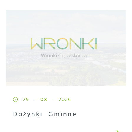
29 - 08 - 2026
Dożynki Gminne