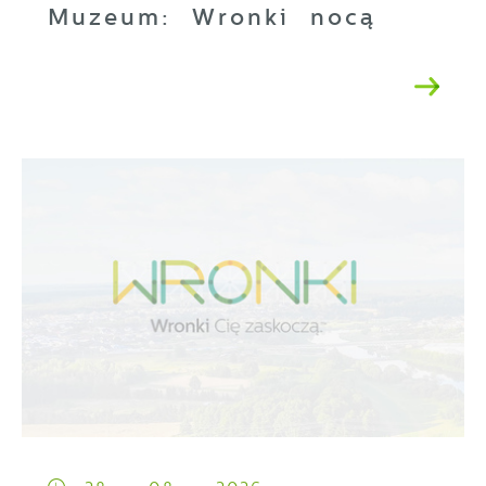
Muzeum: Wronki nocą