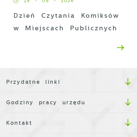
28 - 08 - 2026
Dzień Czytania Komiksów
w Miejscach Publicznych
Przydatne linki
Godziny pracy urzędu
Kontakt