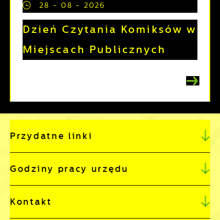
28 - 08 - 2026
Dzień Czytania Komiksów w
Miejscach Publicznych
Przydatne linki
Godziny pracy urzędu
Kontakt