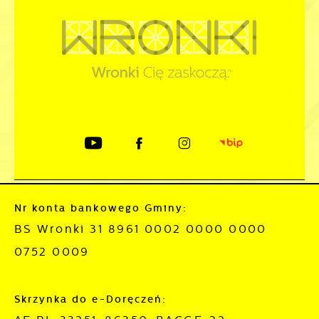
Nr konta bankowego Gminy:
BS Wronki 31 8961 0002 0000 0000
0752 0009
Skrzynka do e-Doręczeń: