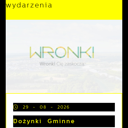
wydarzenia
29 - 08 - 2026
Dożynki Gminne