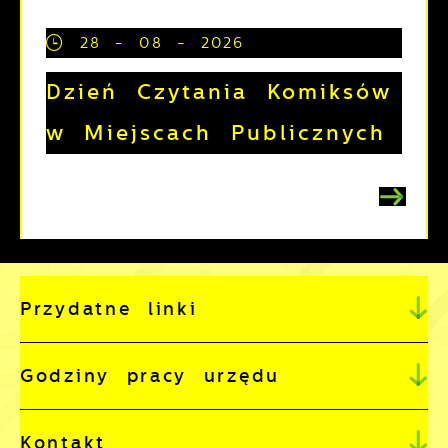
28 - 08 - 2026
Dzień Czytania Komiksów
w Miejscach Publicznych
Przydatne linki
Godziny pracy urzędu
Kontakt