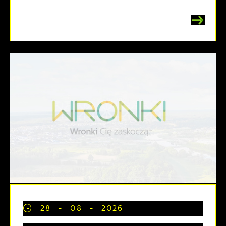
28 - 08 - 2026