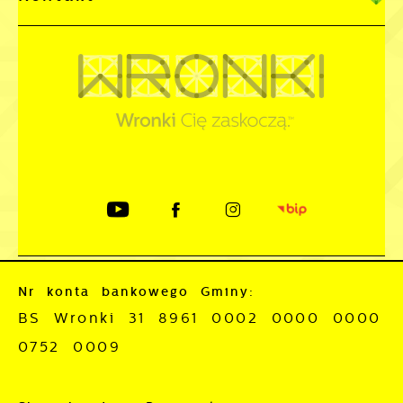
Nr konta bankowego Gminy:
BS Wronki 31 8961 0002 0000 0000
0752 0009