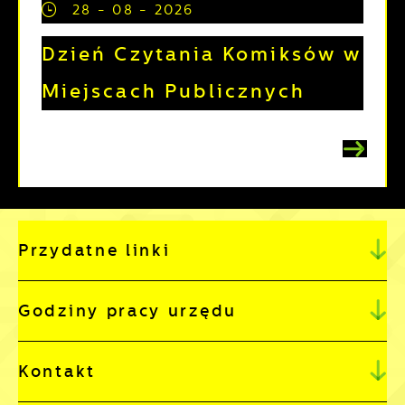
28 - 08 - 2026
Dzień Czytania Komiksów w
Miejscach Publicznych
Przydatne linki
Godziny pracy urzędu
Kontakt