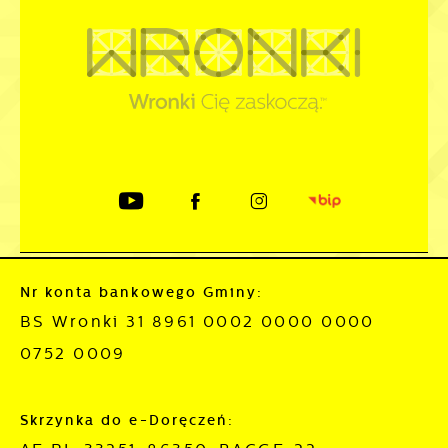
Nr konta bankowego Gminy:
BS Wronki 31 8961 0002 0000 0000
0752 0009
Skrzynka do e-Doręczeń: