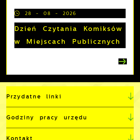
28 - 08 - 2026
Dzień Czytania Komiksów
w Miejscach Publicznych
Przydatne linki
Godziny pracy urzędu
Kontakt