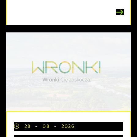
28 - 08 - 2026