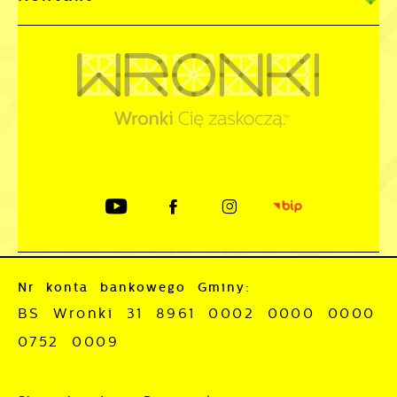
Nr konta bankowego Gminy:
BS Wronki 31 8961 0002 0000 0000
0752 0009