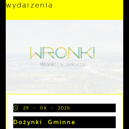
wydarzenia
29 - 08 - 2026
Dożynki Gminne