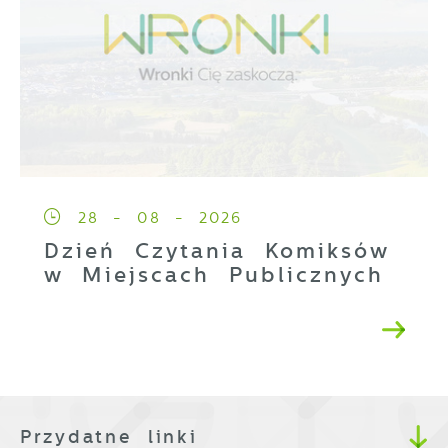
28 - 08 - 2026
Dzień Czytania Komiksów
w Miejscach Publicznych
Przydatne linki