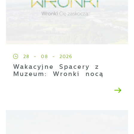
28 - 08 - 2026
Wakacyjne Spacery z
Muzeum: Wronki nocą