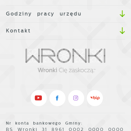
Godziny pracy urzędu
Kontakt
Nr konta bankowego Gminy:
BS Wronki 31 8961 0002 0000 0000