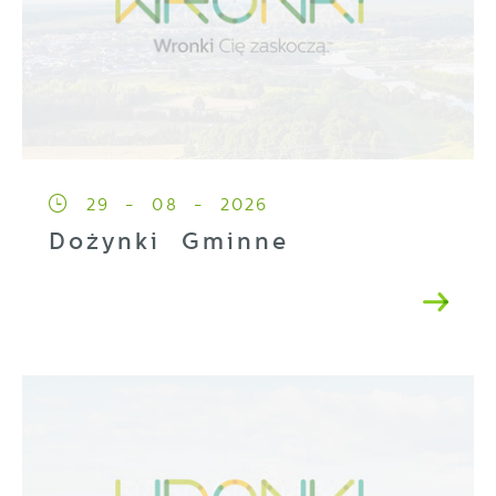
29 - 08 - 2026
Dożynki Gminne