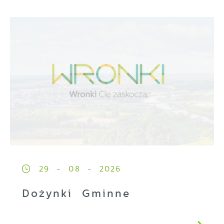
29 - 08 - 2026
Dożynki Gminne