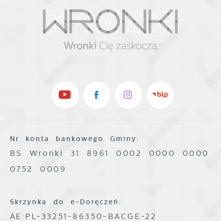
Nr konta bankowego Gminy:
BS Wronki 31 8961 0002 0000 0000
0752 0009
Skrzynka do e-Doręczeń:
AE:PL-33251-86350-BACGE-22