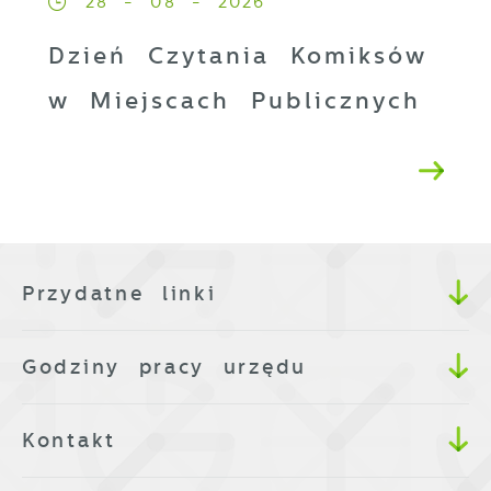
28 - 08 - 2026
Dzień Czytania Komiksów
w Miejscach Publicznych
Przydatne linki
Godziny pracy urzędu
Kontakt