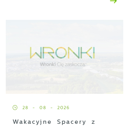
28 - 08 - 2026
Wakacyjne Spacery z