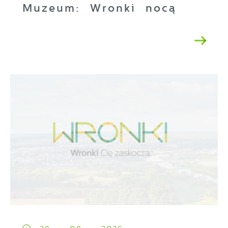
Muzeum: Wronki nocą