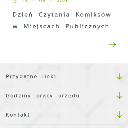
28 - 08 - 2026
Dzień Czytania Komiksów
w Miejscach Publicznych
Przydatne linki
Godziny pracy urzędu
Kontakt