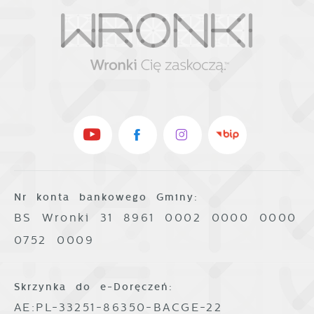
Nr konta bankowego Gminy:
BS Wronki 31 8961 0002 0000 0000
0752 0009
Skrzynka do e-Doręczeń:
AE:PL-33251-86350-BACGE-22