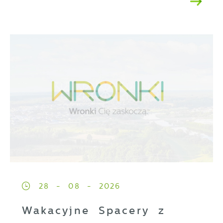
28 - 08 - 2026
Wakacyjne Spacery z