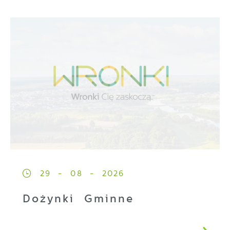
29 - 08 - 2026
Dożynki Gminne