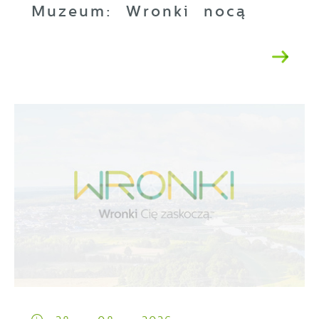
Muzeum: Wronki nocą