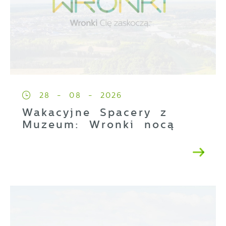
28 - 08 - 2026
Wakacyjne Spacery z
Muzeum: Wronki nocą