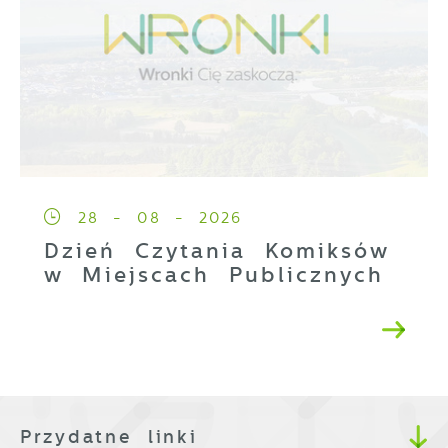
28 - 08 - 2026
Dzień Czytania Komiksów
w Miejscach Publicznych
Przydatne linki