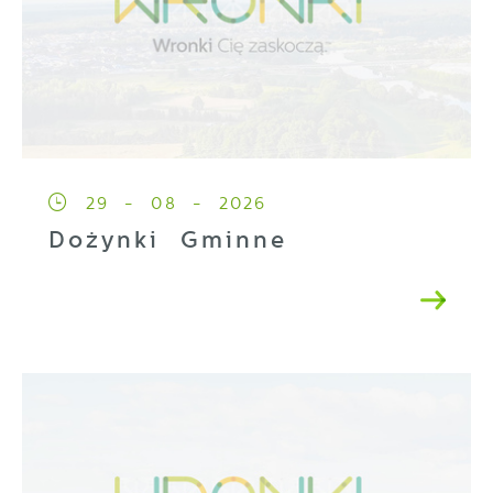
29 - 08 - 2026
Dożynki Gminne