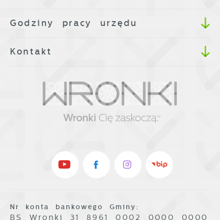
Godziny pracy urzędu
Kontakt
Nr konta bankowego Gminy:
BS Wronki 31 8961 0002 0000 0000