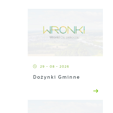
29 - 08 - 2026
Dożynki Gminne