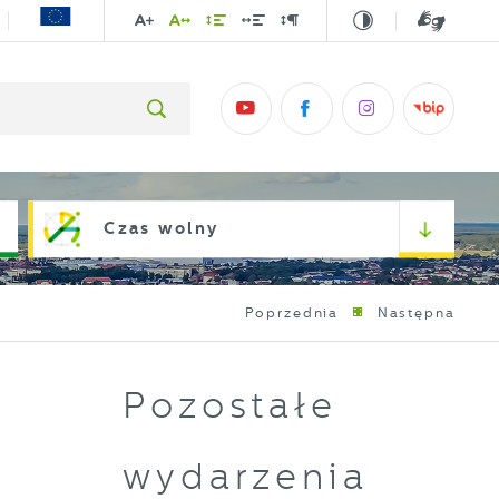
Czas wolny
Poprzednia
Następna
Pozostałe
wydarzenia