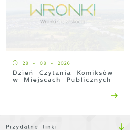
28 - 08 - 2026
Dzień Czytania Komiksów
w Miejscach Publicznych
Przydatne linki