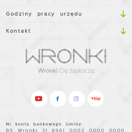
Godziny pracy urzędu
Kontakt
Nr konta bankowego Gminy:
BS Wronki 31 8961 0002 0000 0000