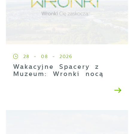
28 - 08 - 2026
Wakacyjne Spacery z
Muzeum: Wronki nocą