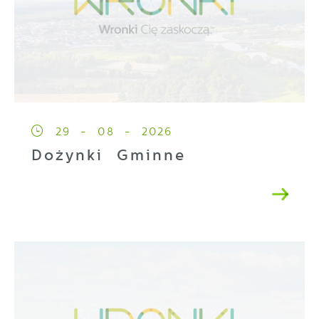
29 - 08 - 2026
Dożynki Gminne