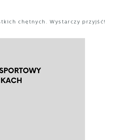
stkich chętnych. Wystarczy przyjść!