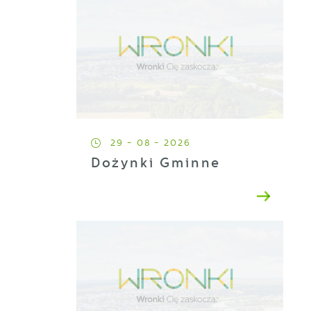
29 - 08 - 2026
Dożynki Gminne