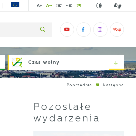
Czas wolny
Poprzednia
Następna
Pozostałe
wydarzenia