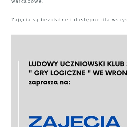
warcabowe.
Zajęcia są bezpłatne i dostępne dla wszy