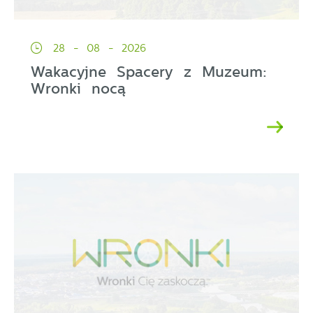
28 - 08 - 2026
Wakacyjne Spacery z Muzeum:
Wronki nocą