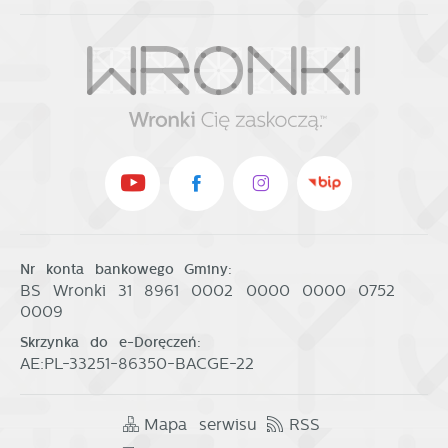
Nr konta bankowego Gminy:
BS Wronki 31 8961 0002 0000 0000 0752
0009
Skrzynka do e-Doręczeń:
AE:PL-33251-86350-BACGE-22
Mapa serwisu
RSS