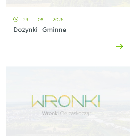
29 - 08 - 2026
Dożynki Gminne