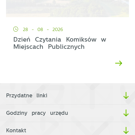
28 - 08 - 2026
Dzień Czytania Komiksów w
Miejscach Publicznych
Przydatne linki
Godziny pracy urzędu
Kontakt