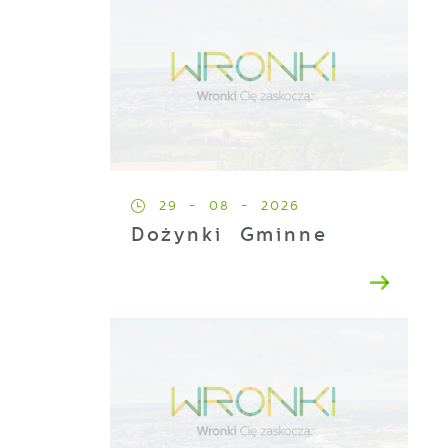
29 - 08 - 2026
Dożynki Gminne