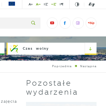
Czas wolny
Poprzednia
Następna
Pozostałe
wydarzenia
zajęcia