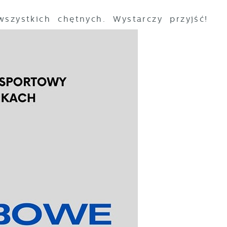
wszystkich chętnych. Wystarczy przyjść!