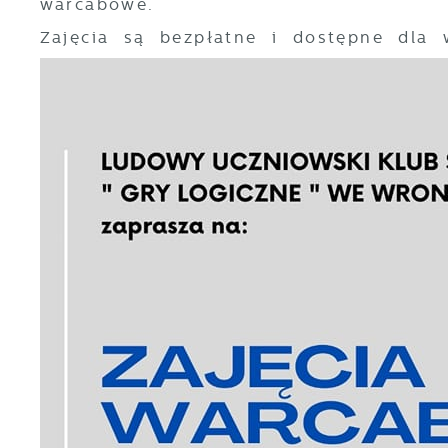
warcabowe.
Zajęcia są bezpłatne i dostępne dla 