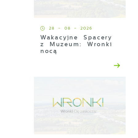
28 - 08 - 2026
Wakacyjne Spacery
z Muzeum: Wronki
nocą