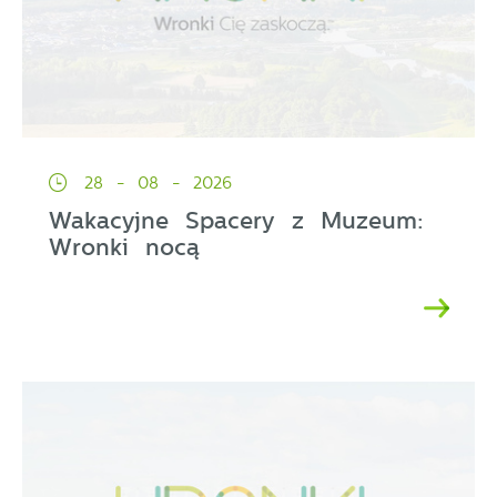
28 - 08 - 2026
Wakacyjne Spacery z Muzeum:
Wronki nocą