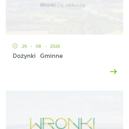
29 - 08 - 2026
Dożynki Gminne