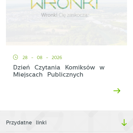
28 - 08 - 2026
Dzień Czytania Komiksów w
Miejscach Publicznych
Przydatne linki