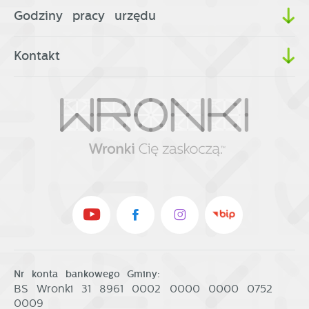
Godziny pracy urzędu
Kontakt
Nr konta bankowego Gminy:
BS Wronki 31 8961 0002 0000 0000 0752
0009