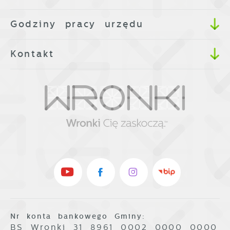
Godziny pracy urzędu
Kontakt
Nr konta bankowego Gminy:
BS Wronki 31 8961 0002 0000 0000