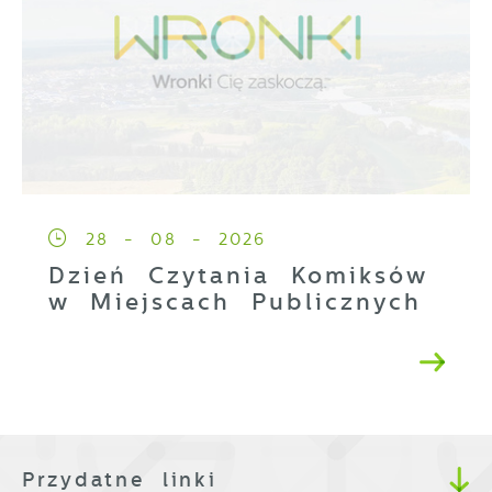
28 - 08 - 2026
Dzień Czytania Komiksów
w Miejscach Publicznych
Przydatne linki