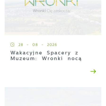
28 - 08 - 2026
Wakacyjne Spacery z
Muzeum: Wronki nocą