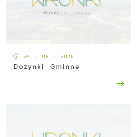
29 - 08 - 2026
Dożynki Gminne