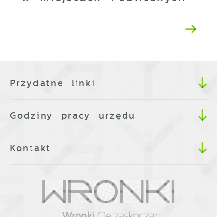
Przydatne linki
Godziny pracy urzędu
Kontakt