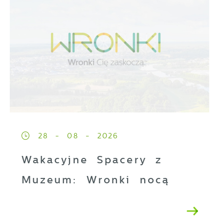
28 - 08 - 2026
Wakacyjne Spacery z
Muzeum: Wronki nocą