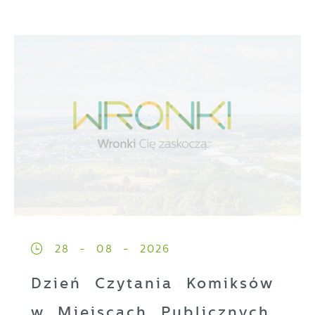
28 - 08 - 2026
Dzień Czytania Komiksów
w Miejscach Publicznych