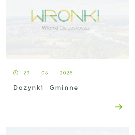
29 - 08 - 2026
Dożynki Gminne