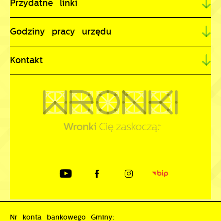
Przydatne linki
Godziny pracy urzędu
Kontakt
Nr konta bankowego Gminy: