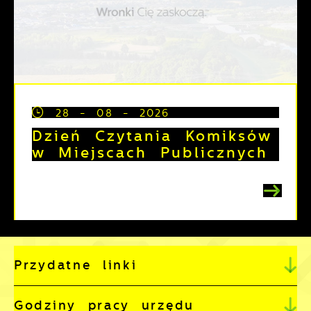
28 - 08 - 2026
Dzień Czytania Komiksów
w Miejscach Publicznych
Przydatne linki
Godziny pracy urzędu