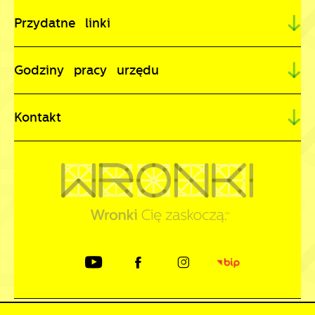
Przydatne linki
Godziny pracy urzędu
Kontakt