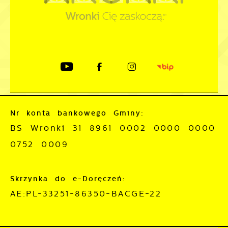
Nr konta bankowego Gminy:
BS Wronki 31 8961 0002 0000 0000
0752 0009
Skrzynka do e-Doręczeń:
AE:PL-33251-86350-BACGE-22