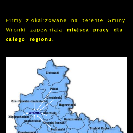
Firmy zlokalizowane na terenie Gminy
Wronki zapewniają
miejsca pracy dla
całego regionu.