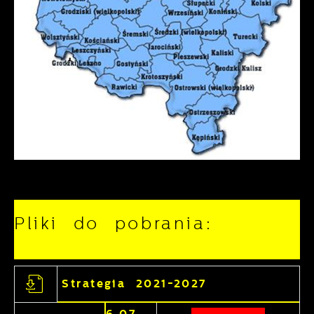
Pliki do pobrania:
Strategia 2021-2027
6.07