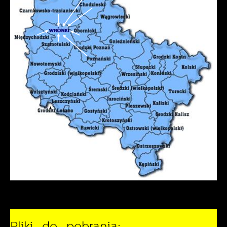
Pliki do pobrania: