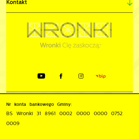
Kontakt
Nr konta bankowego Gminy:
BS Wronki 31 8961 0002 0000 0000 0752
0009