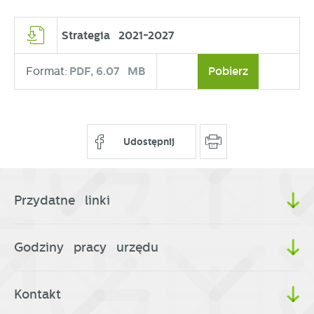
Strategia 2021-2027
Format:
PDF,
6.07 MB
Pobierz
Udostępnij
Przydatne linki
Godziny pracy urzędu
Kontakt