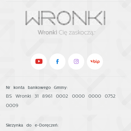
Nr konta bankowego Gminy:
BS Wronki 31 8961 0002 0000 0000 0752
0009
Skrzynka do e-Doręczeń: