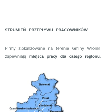
STRUMIEŃ PRZEPŁYWU PRACOWNIKÓW
Firmy zlokalizowane na terenie Gminy Wronki
zapewniają
miejsca pracy dla całego regionu.