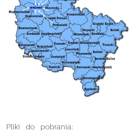
Pliki do pobrania: