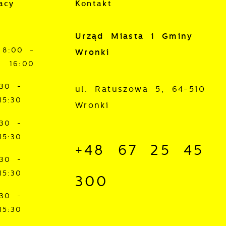
acy
Kontakt
Urząd Miasta i Gminy
8:00 -
Wronki
16:00
:30 -
ul. Ratuszowa 5, 64-510
15:30
Wronki
:30 -
15:30
+48 67 25 45
:30 -
15:30
300
:30 -
15:30