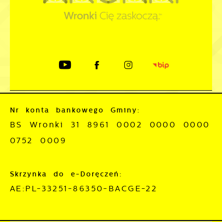
Nr konta bankowego Gminy:
BS Wronki 31 8961 0002 0000 0000
0752 0009
Skrzynka do e-Doręczeń:
AE:PL-33251-86350-BACGE-22