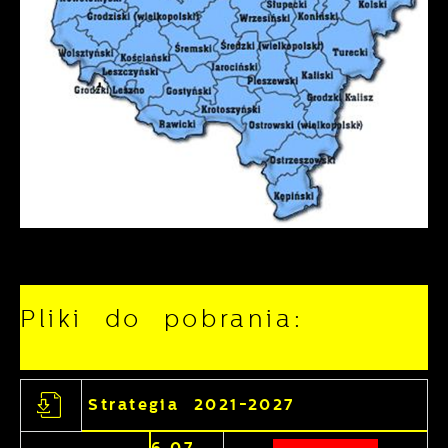
Pliki do pobrania:
Strategia 2021-2027
6.07