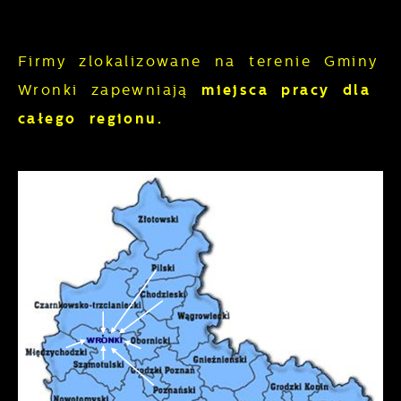
Firmy zlokalizowane na terenie Gminy
Wronki zapewniają
miejsca pracy dla
całego regionu.