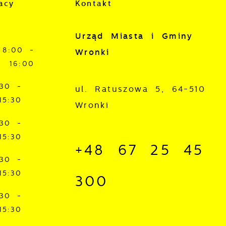
acy
Kontakt
Urząd Miasta i Gminy
8:00 -
Wronki
16:00
:30 -
ul. Ratuszowa 5, 64-510
15:30
Wronki
:30 -
15:30
+48 67 25 45
:30 -
15:30
300
:30 -
15:30