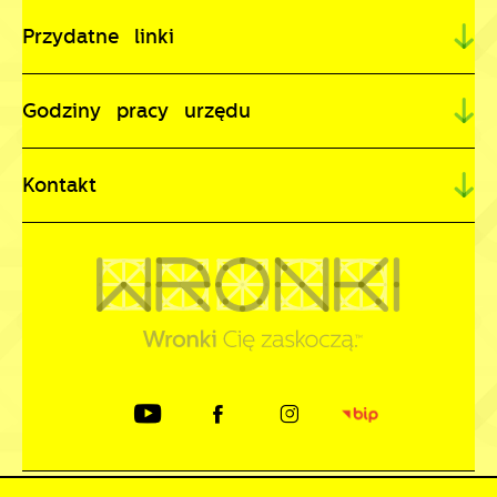
Przydatne linki
Godziny pracy urzędu
Kontakt