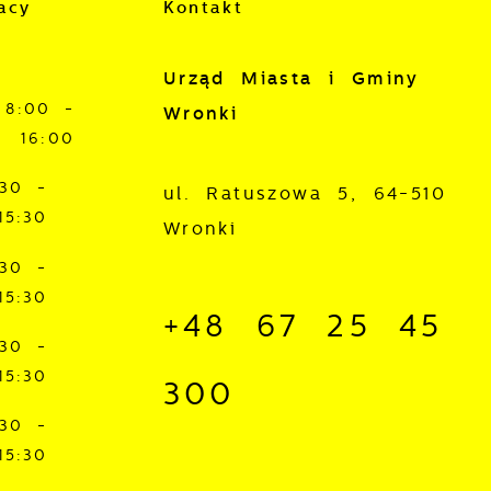
acy
Kontakt
Urząd Miasta i Gminy
8:00 -
Wronki
16:00
:30 -
ul. Ratuszowa 5, 64-510
15:30
Wronki
:30 -
15:30
+48 67 25 45
:30 -
15:30
300
:30 -
15:30