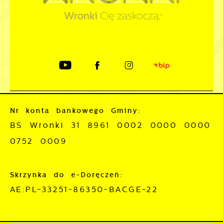
Nr konta bankowego Gminy:
BS Wronki 31 8961 0002 0000 0000
0752 0009
Skrzynka do e-Doręczeń:
AE:PL-33251-86350-BACGE-22