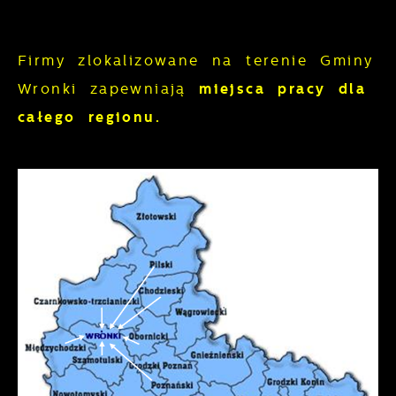
Firmy zlokalizowane na terenie Gminy
Wronki zapewniają
miejsca pracy dla
całego regionu.