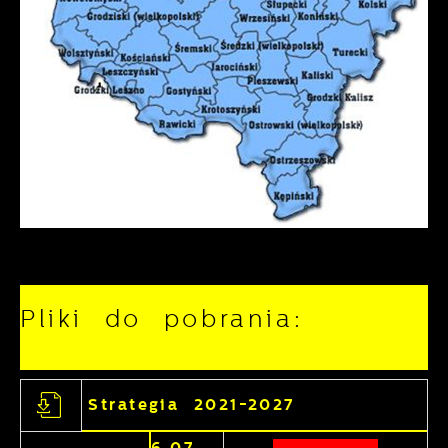
Pliki do pobrania:
Strategia 2021-2027
6.07