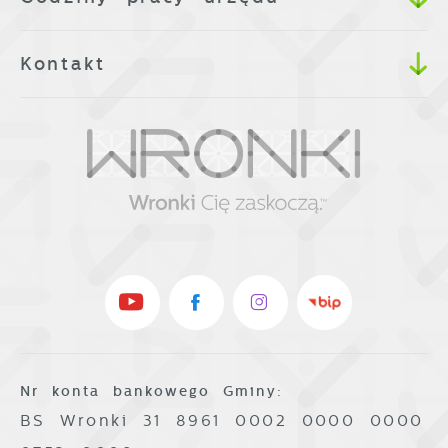
Kontakt
Nr konta bankowego Gminy:
BS Wronki 31 8961 0002 0000 0000