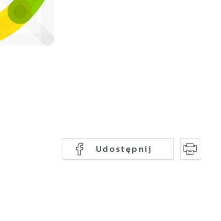
Udostępnij