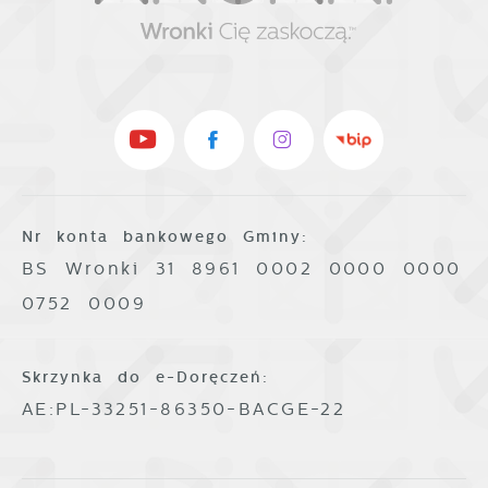
Nr konta bankowego Gminy:
BS Wronki 31 8961 0002 0000 0000
0752 0009
Skrzynka do e-Doręczeń:
AE:PL-33251-86350-BACGE-22