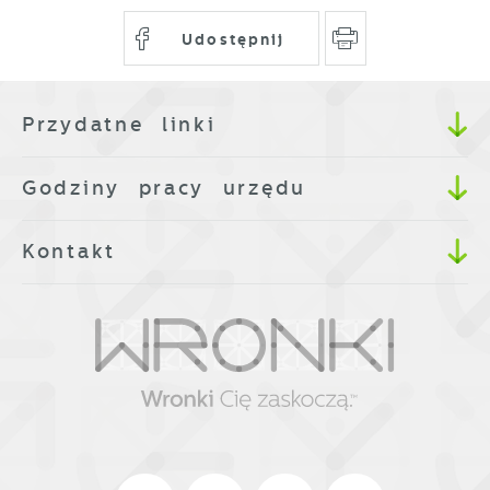
Udostępnij
Przydatne linki
Godziny pracy urzędu
Kontakt