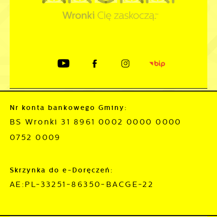
Nr konta bankowego Gminy:
BS Wronki 31 8961 0002 0000 0000
0752 0009
Skrzynka do e-Doręczeń:
AE:PL-33251-86350-BACGE-22