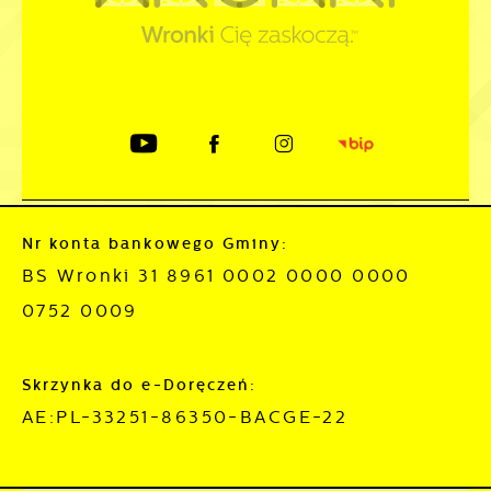
Nr konta bankowego Gminy:
BS Wronki 31 8961 0002 0000 0000
0752 0009
Skrzynka do e-Doręczeń:
AE:PL-33251-86350-BACGE-22