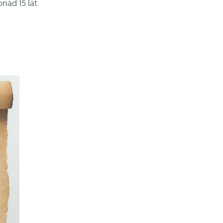
ad 15 lat.