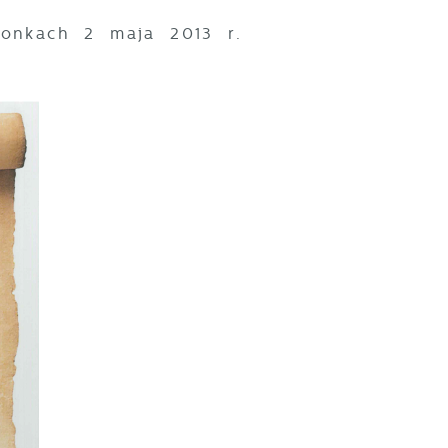
onkach 2 maja 2013 r.