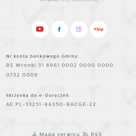
Nr konta bankowego Gminy:
BS Wronki 31 8961 0002 0000 0000
0752 0009
Skrzynka do e-Doręczeń:
AE:PL-33251-86350-BACGE-22
Mapa serwisu
RSS